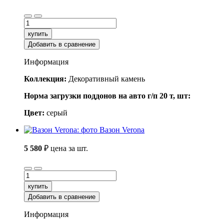
купить
Добавить в сравнение
Информация
Коллекция:
Декоративный камень
Норма загрузки поддонов на авто г/п 20 т, шт:
Цвет:
серый
Вазон Verona
5 580
₽
цена за шт.
купить
Добавить в сравнение
Информация