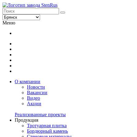
Меню
О компании
Новости
Вакансии
Видео
Акции
Реализованные проекты
Продукция
Тротуарная плитка
Бордюрный камень
Стеновые материалы