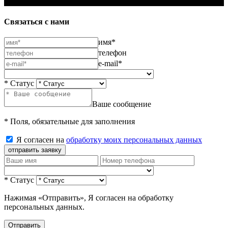
Связаться с нами
имя*
телефон
e-mail*
* Статус
Ваше сообщение
* Поля, обязательные для заполнения
Я согласен на
обработку моих персональных данных
отправить заявку
* Статус
Нажимая «Отправить», Я согласен на обработку
персональных данных.