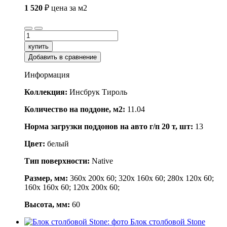
1 520
₽
цена за м2
купить
Добавить в сравнение
Информация
Коллекция:
Инсбрук Тироль
Количество на поддоне, м2:
11.04
Норма загрузки поддонов на авто г/п 20 т, шт:
13
Цвет:
белый
Тип поверхности:
Native
Размер, мм:
360x 200x 60; 320x 160x 60; 280x 120x 60;
160x 160x 60; 120x 200x 60;
Высота, мм:
60
Блок столбовой Stone