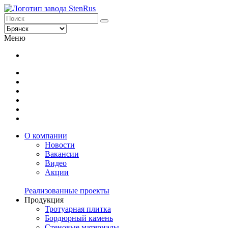
Меню
О компании
Новости
Вакансии
Видео
Акции
Реализованные проекты
Продукция
Тротуарная плитка
Бордюрный камень
Стеновые материалы