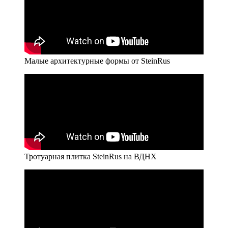
Малые архитектурные формы от SteinRus
Тротуарная плитка SteinRus на ВДНХ