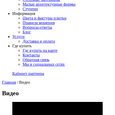
Малые архитектурные формы
Ступени
Информация
Цвета и фактуры плитки
Правила мощения
Вопросы-ответы
Блог
Услуги
Доставка и оплата
Где купить
Где купить на карте
Контакты
Обратная связь
Мы в социальных сетях
Кабинет партнера
Главная
/
Видео
Видео