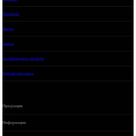
Вакансии
Видео
Акции
Реализованные проекты
Кабинет партнера
Продукция
Информация