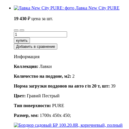
Лавка New City PURE
19 430
₽
цена за шт.
купить
Добавить в сравнение
Информация
Коллекция:
Лавки
Количество на поддоне, м2:
2
Норма загрузки поддонов на авто г/п 20 т, шт:
39
Цвет:
Гравий Пестрый
Тип поверхности:
PURE
Размер, мм:
1700x 450x 450;