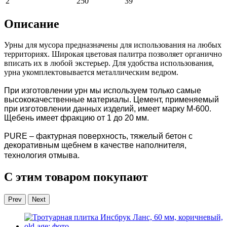
2
250
39
Описание
Урны для мусора предназначены для использования на любых
территориях. Широкая цветовая палитра позволяет органично
вписать их в любой экстерьер. Для удобства использования,
урна укомплектовывается металлическим ведром.
При изготовлении урн мы используем только самые
высококачественные материалы. Цемент, применяемый
при изготовлении данных изделий, имеет марку М-600.
Щебень имеет фракцию от 1 до 20 мм.
PURE – фактурная поверхность, тяжелый бетон с
декоративным щебнем в качестве наполнителя,
технология отмыва.
С этим товаром покупают
Prev
Next