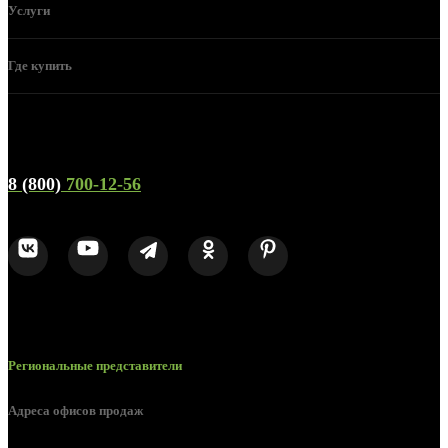
Услуги
Где купить
Телефон горячей линии и отдела продаж
8 (800)
700-12-56
Региональные представители
Адреса офисов продаж