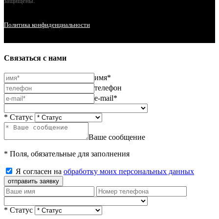
защищены.
Политика конфиденциальности
Связаться с нами
имя*
телефон
e-mail*
* Статус
Ваше сообщение
* Поля, обязательные для заполнения
Я согласен на
обработку моих персональных данных
отправить заявку
* Статус