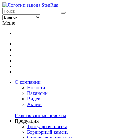
Меню
О компании
Новости
Вакансии
Видео
Акции
Реализованные проекты
Продукция
Тротуарная плитка
Бордюрный камень
Стеновые материалы