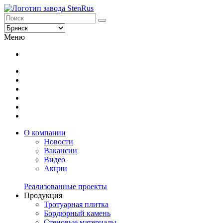
Меню
О компании
Новости
Вакансии
Видео
Акции
Реализованные проекты
Продукция
Тротуарная плитка
Бордюрный камень
Стеновые материалы