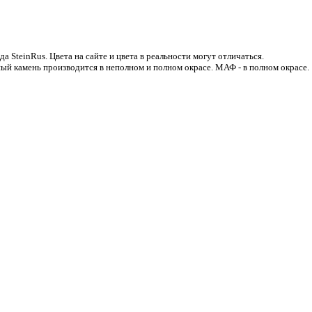
 SteinRus. Цвета на сайте и цвета в реальности могут отличаться.
ый камень производится в неполном и полном окрасе. МАФ - в полном окрасе.