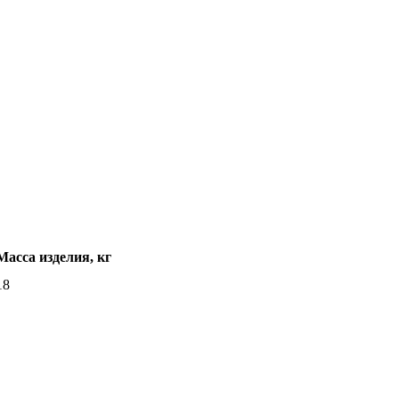
Масса изделия, кг
18