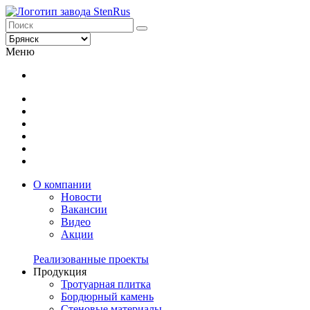
Меню
О компании
Новости
Вакансии
Видео
Акции
Реализованные проекты
Продукция
Тротуарная плитка
Бордюрный камень
Стеновые материалы