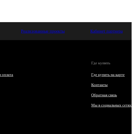
Реализованные проекты
Кабинет партнера
Где купить
и оплата
Где купить на карте
Контакты
Обратная связь
Мы в социальных сетях