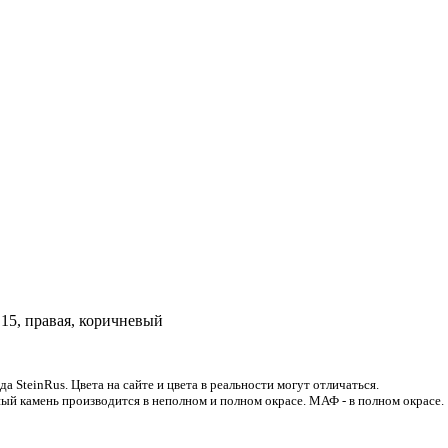
.15, правая, коричневый
 SteinRus. Цвета на сайте и цвета в реальности могут отличаться.
ый камень производится в неполном и полном окрасе. МАФ - в полном окрасе.