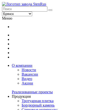
Меню
О компании
Новости
Вакансии
Видео
Акции
Реализованные проекты
Продукция
Тротуарная плитка
Бордюрный камень
Стеновые материалы