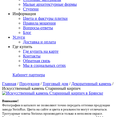
Малые архитектурные формы
Ступени
Информация
Цвета и фактуры плитки
Правила мощения
Вопросы-ответы
Блог
Услуги
Доставка и оплата
Где купить
Где купить на карте
Контакты
Обратная связь
Мы в социальных сетях
Кабинет партнера
Главная
/
Продукция
/
Торговый дом
/
Декоративный камень
/
Искусственный камень Старинный кирпич
Внимание!
Фотографии в каталоге не позволяют точно передать оттенки продукции
заводa SteinRus. Цвета на сайте и цвета в реальности могут отличаться.
Тротуарные плиты Steinrus производятся только в неполном окрасе.