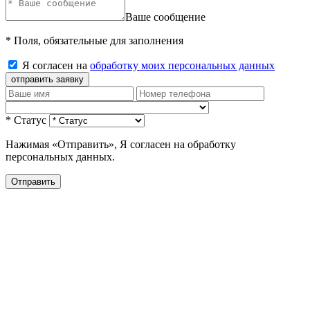
Ваше сообщение
* Поля, обязательные для заполнения
Я согласен на
обработку моих персональных данных
отправить заявку
* Статус
Нажимая «Отправить», Я согласен на обработку
персональных данных.