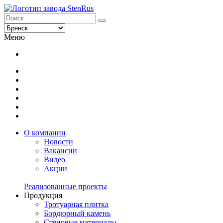
Меню
О компании
Новости
Вакансии
Видео
Акции
Реализованные проекты
Продукция
Тротуарная плитка
Бордюрный камень
Стеновые материалы