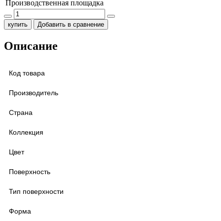
Производственная площадка
купить
Добавить в сравнение
Описание
Код товара
Производитель
Страна
Коллекция
Цвет
Поверхность
Тип поверхности
Форма