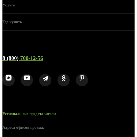
Услуги
Где купить
Телефон горячей линии и отдела продаж
8 (800)
700-12-56
Региональные представители
Адреса офисов продаж