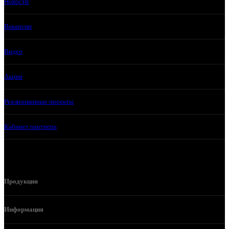
Новости
Вакансии
Видео
Акции
Реализованные проекты
Кабинет партнера
Продукция
Информация