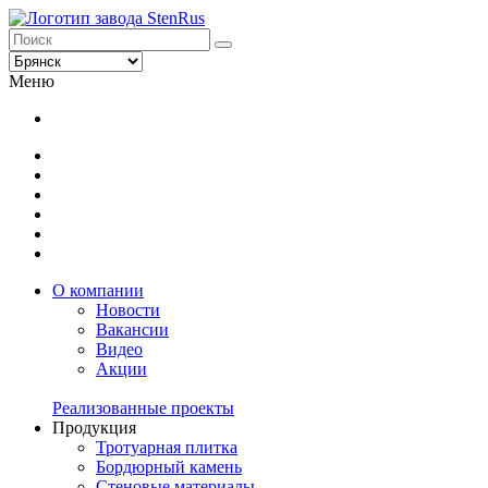
Меню
О компании
Новости
Вакансии
Видео
Акции
Реализованные проекты
Продукция
Тротуарная плитка
Бордюрный камень
Стеновые материалы