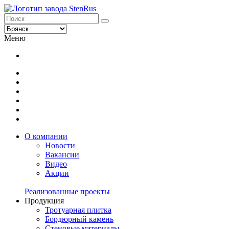
Меню
О компании
Новости
Вакансии
Видео
Акции
Реализованные проекты
Продукция
Тротуарная плитка
Бордюрный камень
Стеновые материалы