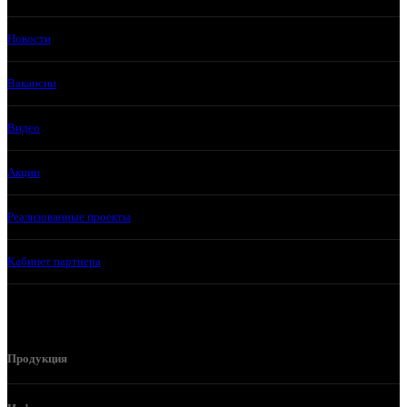
Новости
Вакансии
Видео
Акции
Реализованные проекты
Кабинет партнера
Продукция