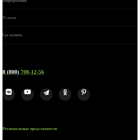
Информация
Услуги
Где купить
Телефон горячей линии и отдела продаж
8 (800)
700-12-56
Региональные представители