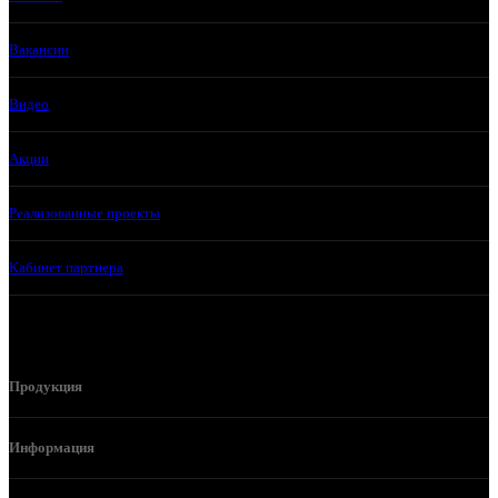
Вакансии
Видео
Акции
Реализованные проекты
Кабинет партнера
Продукция
Информация