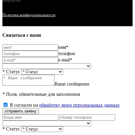
защищены.
Политика конфиденциальности
Связаться с нами
имя*
телефон
e-mail*
* Статус
Ваше сообщение
* Поля, обязательные для заполнения
Я согласен на
обработку моих персональных данных
отправить заявку
* Статус