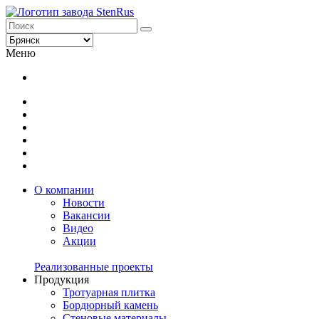
Меню
О компании
Новости
Вакансии
Видео
Акции
Реализованные проекты
Продукция
Тротуарная плитка
Бордюрный камень
Стеновые материалы