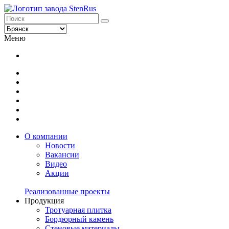
Меню
О компании
Новости
Вакансии
Видео
Акции
Реализованные проекты
Продукция
Тротуарная плитка
Бордюрный камень
Стеновые материалы