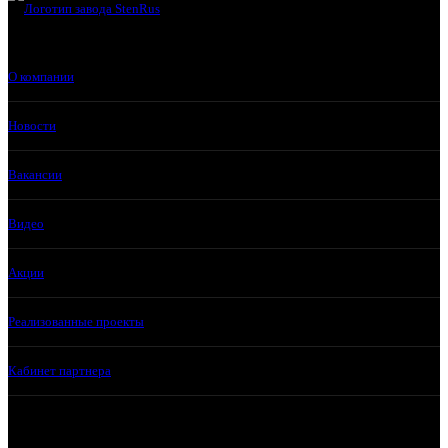
О компании
Новости
Вакансии
Видео
Акции
Реализованные проекты
Кабинет партнера