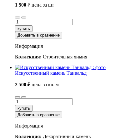
1 500
₽
цена за шт
купить
Добавить в сравнение
Информация
Коллекция:
Строительная химия
Искусственный камень Танвальд
2 500
₽
цена за кв. м
купить
Добавить в сравнение
Информация
Коллекция:
Декоративный камень