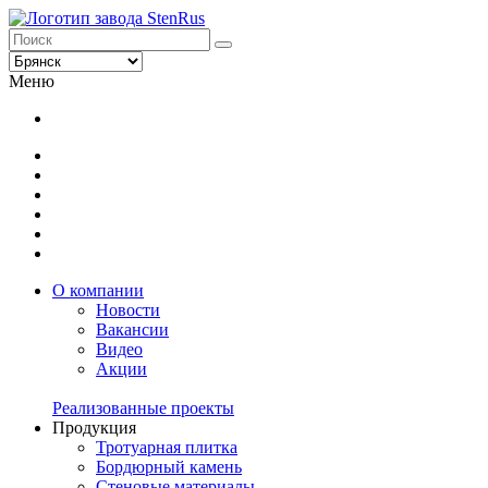
Меню
О компании
Новости
Вакансии
Видео
Акции
Реализованные проекты
Продукция
Тротуарная плитка
Бордюрный камень
Стеновые материалы