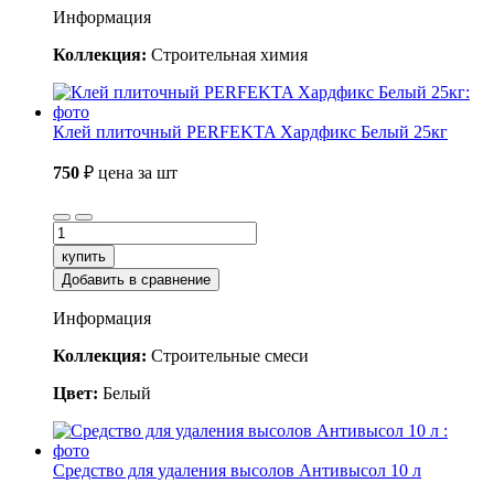
Информация
Коллекция:
Строительная химия
Клей плиточный PERFEKTA Хардфикс Белый 25кг
750
₽
цена за шт
купить
Добавить в сравнение
Информация
Коллекция:
Строительные смеси
Цвет:
Белый
Средство для удаления высолов Антивысол 10 л