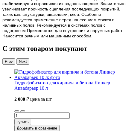
стабилизируя и выравнивая их водопоглощение. Значительно
увеличивает прочность сцепления последующих покрытий,
таких как: штукатурки, шпаклевки, клеи. Особенно
рекомендуется применение перед нанесением стяжек и
наливных полов. Рекомендуется в системах полов с
подогревом.Применяется для внутренних и наружных работ.
Наносится ручным или машинным способом.
С этим товаром покупают
Prev
Next
Гидрофобизатор для кирпича и бетона Линкер
Аквабарьер 10 л
2 000
₽
цена за шт
купить
Добавить в сравнение