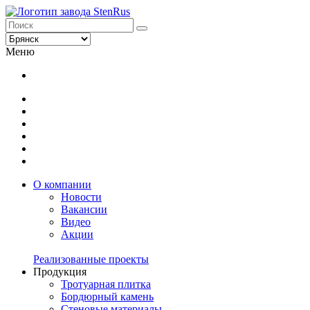
Меню
О компании
Новости
Вакансии
Видео
Акции
Реализованные проекты
Продукция
Тротуарная плитка
Бордюрный камень
Стеновые материалы