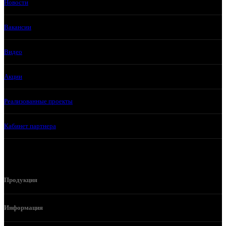
Новости
Вакансии
Видео
Акции
Реализованные проекты
Кабинет партнера
Продукция
Информация