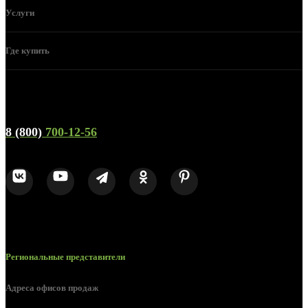
Услуги
Где купить
Телефон горячей линии и отдела продаж
8 (800)
700-12-56
Региональные представители
Адреса офисов продаж