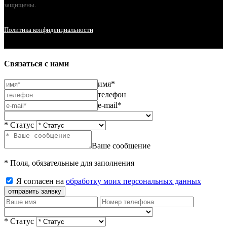
защищены.
Политика конфиденциальности
Связаться с нами
имя*
телефон
e-mail*
* Статус
Ваше сообщение
* Поля, обязательные для заполнения
Я согласен на
обработку моих персональных данных
отправить заявку
* Статус