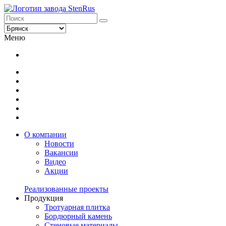
Меню
О компании
Новости
Вакансии
Видео
Акции
Реализованные проекты
Продукция
Тротуарная плитка
Бордюрный камень
Стеновые материалы