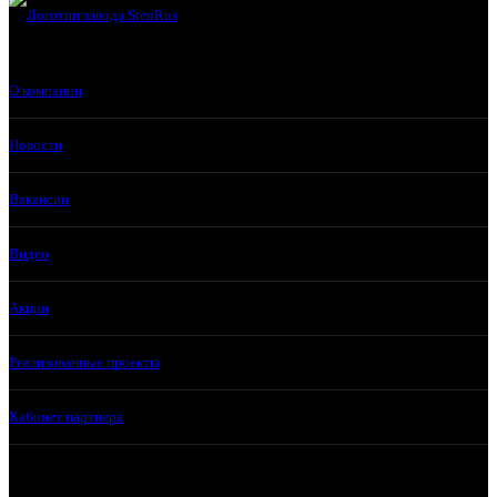
О компании
Новости
Вакансии
Видео
Акции
Реализованные проекты
Кабинет партнера