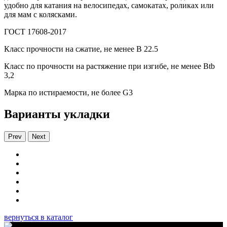
удобно для катания на велосипедах, самокатах, роликах или
для мам с колясками.
ГОСТ 17608-2017
Класс прочности на сжатие, не менее В 22.5
Класс по прочности на растяжение при изгибе, не менее Вtb
3,2
Марка по истираемости, не более G3
Варианты укладки
Prev
Next
вернуться в каталог