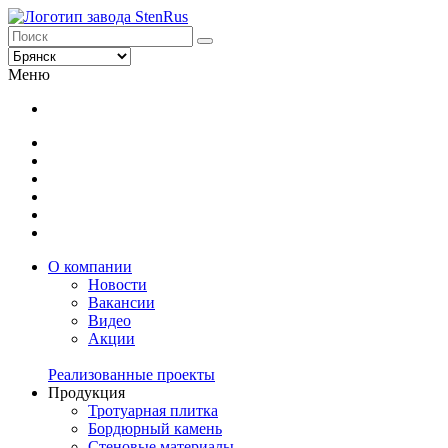
Меню
О компании
Новости
Вакансии
Видео
Акции
Реализованные проекты
Продукция
Тротуарная плитка
Бордюрный камень
Стеновые материалы