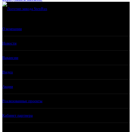
О компании
Новости
Вакансии
Видео
Акции
Реализованные проекты
Кабинет партнера