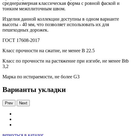
среднеразмерная классическая форма с ровной фаской и
тонким межплиточным швом.
Изделия данной коллекции доступны в одном варианте
высоты - 40 мм, что позволяет использовать их для
пешеходных дорожек.
ГОСТ 17608-2017
Класс прочности на сжатие, не менее В 22.5
Класс по прочности на растяжение при изгибе, не менее Вtb
3,2
Марка по истираемости, не более G3
Варианты укладки
Prev
Next
вернуться в каталог