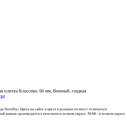
я плитка Классико, 60 мм, Винный, гладкая
 SteinRus. Цвета на сайте и цвета в реальности могут отличаться.
ый камень производится в неполном и полном окрасе. МАФ - в полном окрасе.