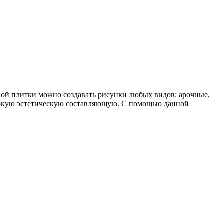
ной плитки можно создавать рисунки любых видов: арочные,
сокую эстетическую составляющую. С помощью данной