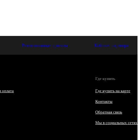
Реализованные проекты
Кабинет партнера
Где купить
и оплата
Где купить на карте
Контакты
Обратная связь
Мы в социальных сетях