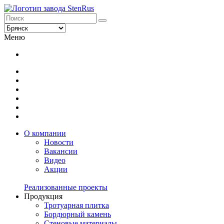
Меню
О компании
Новости
Вакансии
Видео
Акции
Реализованные проекты
Продукция
Тротуарная плитка
Бордюрный камень
Стеновые материалы