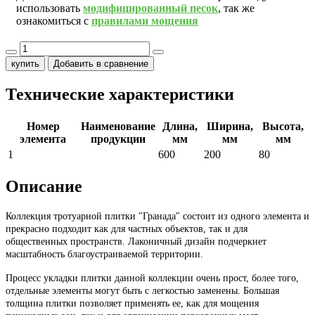
использовать
модифицированный песок
, так же
ознакомиться с
правилами мощения
купить
Добавить в сравнение
Технические характеристики
Номер
Наименование
Длина,
Ширина,
Высота,
элемента
продукции
мм
мм
мм
1
600
200
80
Описание
Коллекция тротуарной плитки "Гранада" состоит из одного элемента и
прекрасно подходит как для частных объектов, так и для
общественных пространств. Лаконичный дизайн подчеркнет
масштабность благоустраиваемой территории.
Процесс укладки плитки данной коллекции очень прост, более того,
отдельные элементы могут быть с легкостью заменены. Большая
толщина плитки позволяет применять ее, как для мощения