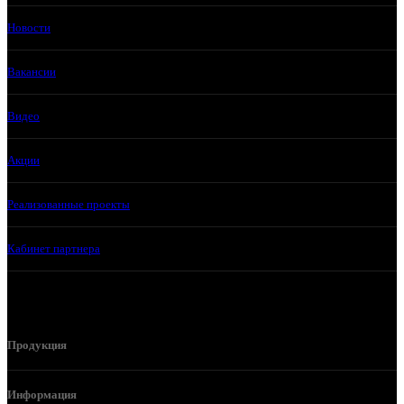
Новости
Вакансии
Видео
Акции
Реализованные проекты
Кабинет партнера
Продукция
Информация