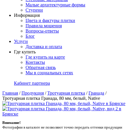
Малые архитектурные формы
Ступени
Информация
Цвета и фактуры плитки
Правила мощения
Вопросы-ответы
Блог
Услуги
Доставка и оплата
Где купить
Где купить на карте
Контакты
Обратная связь
Мы в социальных сетях
Кабинет партнера
Главная
/
Продукция
/
Тротуарная плитка
/
Гранада
/
Тротуарная плитка Гранада, 80 мм, белый, Native
Внимание!
Фотографии в каталоге не позволяют точно передать оттенки продукции