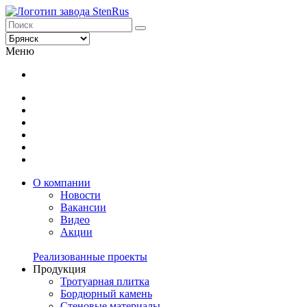
Меню
О компании
Новости
Вакансии
Видео
Акции
Реализованные проекты
Продукция
Тротуарная плитка
Бордюрный камень
Стеновые материалы