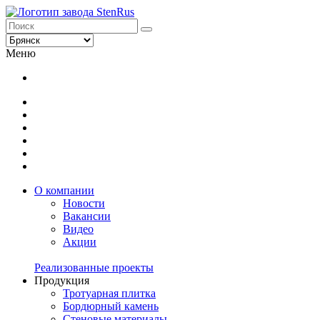
Меню
О компании
Новости
Вакансии
Видео
Акции
Реализованные проекты
Продукция
Тротуарная плитка
Бордюрный камень
Стеновые материалы