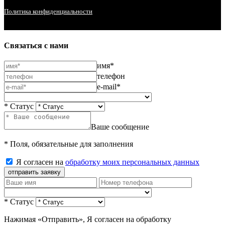
Политика конфиденциальности
Связаться с нами
имя*
телефон
e-mail*
* Статус
Ваше сообщение
* Поля, обязательные для заполнения
Я согласен на
обработку моих персональных данных
отправить заявку
* Статус
Нажимая «Отправить», Я согласен на обработку