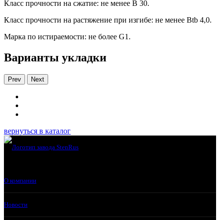
Класс прочности на сжатие: не менее В 30.
Класс прочности на растяжение при изгибе: не менее Вtb 4,0.
Марка по истираемости: не более G1.
Варианты укладки
Prev
Next
вернуться в каталог
О компании
Новости