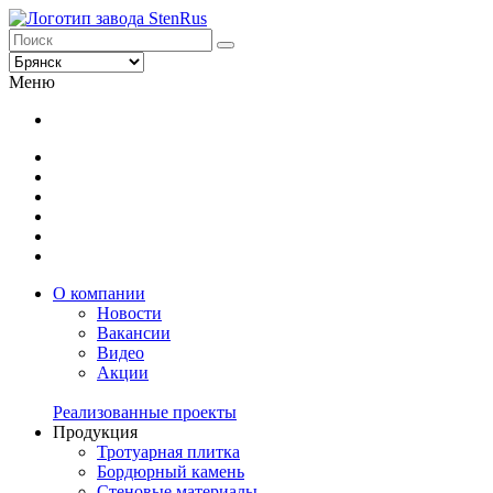
Меню
О компании
Новости
Вакансии
Видео
Акции
Реализованные проекты
Продукция
Тротуарная плитка
Бордюрный камень
Стеновые материалы