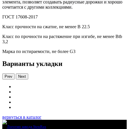
элемента, позволяет создавать радиусные дорожки и хорошо
сочетается с другими коллекциями.
ГОСТ 17608-2017
Класс прочности на сжатие, не менее В 22.5
Класс по прочности на растяжение при изгибе, не менее Вtb
3,2
Марка по истираемости, не более G3
Варианты укладки
Prev
Next
вернуться в каталог