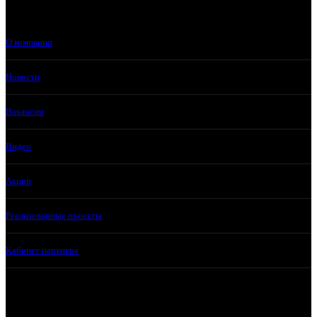
О компании
Новости
Вакансии
Видео
Акции
Реализованные проекты
Кабинет партнера