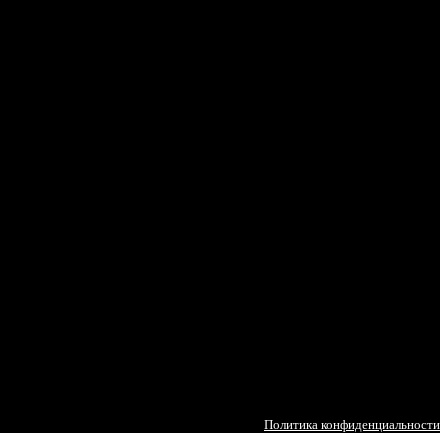
Политика конфиденциальности