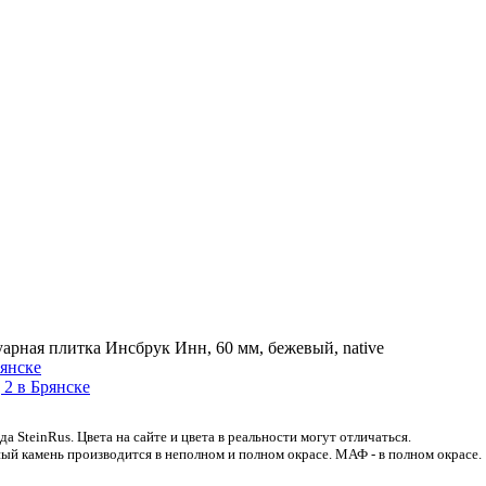
арная плитка Инсбрук Инн, 60 мм, бежевый, native
 SteinRus. Цвета на сайте и цвета в реальности могут отличаться.
ый камень производится в неполном и полном окрасе. МАФ - в полном окрасе.