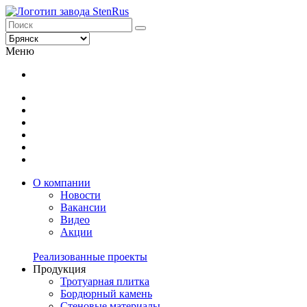
Меню
О компании
Новости
Вакансии
Видео
Акции
Реализованные проекты
Продукция
Тротуарная плитка
Бордюрный камень
Стеновые материалы