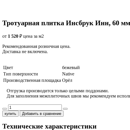
Тротуарная плитка Инсбрук Инн, 60 мм,
от
1 520
₽
цена за м2
Рекомендованная розничная цена.
Доставка не включена.
Цвет
бежевый
Тип поверхности
Native
Производственная площадка
Орёл
Отгрузка производится только целыми поддонами.
Для заполнения межплиточных швов мы рекомендуем испол
купить
Добавить в сравнение
Технические характеристики