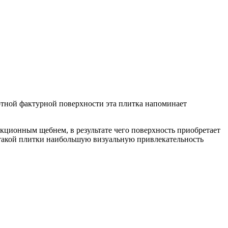
ртной фактурной поверхности эта плитка напоминает
кционным щебнем, в результате чего поверхность приобретает
такой плитки наибольшую визуальную привлекательность