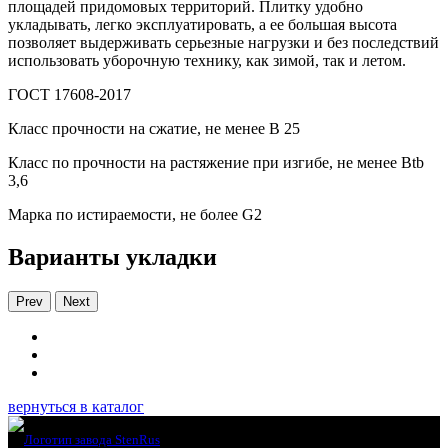
площадей придомовых территорий. Плитку удобно
укладывать, легко эксплуатировать, а ее большая высота
позволяет выдерживать серьезные нагрузки и без последствий
использовать уборочную технику, как зимой, так и летом.
ГОСТ 17608-2017
Класс прочности на сжатие, не менее В 25
Класс по прочности на растяжение при изгибе, не менее Вtb
3,6
Марка по истираемости, не более G2
Варианты укладки
Prev
Next
вернуться в каталог