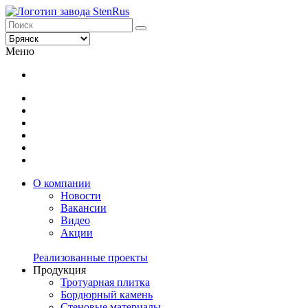
Меню
О компании
Новости
Вакансии
Видео
Акции
Реализованные проекты
Продукция
Тротуарная плитка
Бордюрный камень
Стеновые материалы