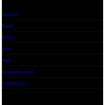
О компании
Новости
Вакансии
Видео
Акции
Реализованные проекты
Кабинет партнера