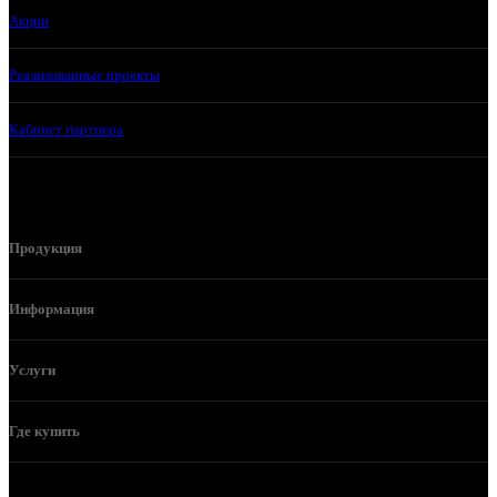
Акции
Реализованные проекты
Кабинет партнера
Продукция
Информация
Услуги
Где купить