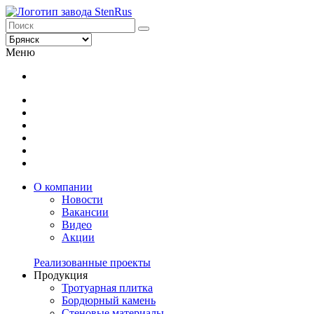
Меню
О компании
Новости
Вакансии
Видео
Акции
Реализованные проекты
Продукция
Тротуарная плитка
Бордюрный камень
Стеновые материалы