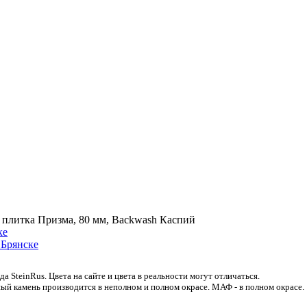
 плитка Призма, 80 мм, Backwash Каспий
 SteinRus. Цвета на сайте и цвета в реальности могут отличаться.
ый камень производится в неполном и полном окрасе. МАФ - в полном окрасе.