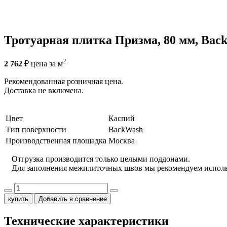
Тротуарная плитка Призма, 80 мм, Bac
2
2 762
₽
цена за м
Рекомендованная розничная цена.
Доставка не включена.
Цвет
Каспий
Тип поверхности
BackWash
Производственная площадка
Москва
Отгрузка производится только целыми поддонами.
Для заполнения межплиточных швов мы рекомендуем испол
купить
Добавить в сравнение
Технические характеристики