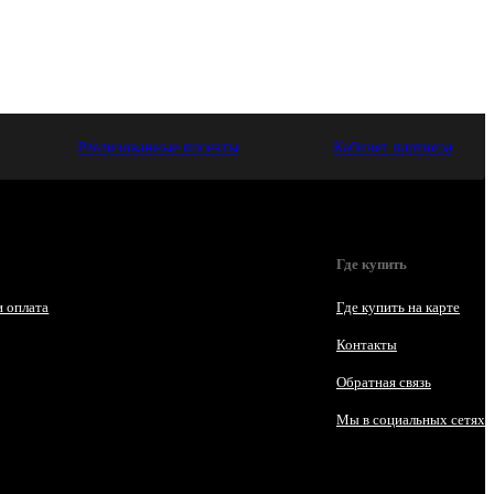
Реализованные проекты
Кабинет партнера
Где купить
и оплата
Где купить на карте
Контакты
Обратная связь
Мы в социальных сетях