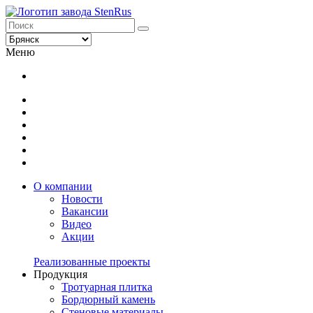
Меню
О компании
Новости
Вакансии
Видео
Акции
Реализованные проекты
Продукция
Тротуарная плитка
Бордюрный камень
Стеновые материалы