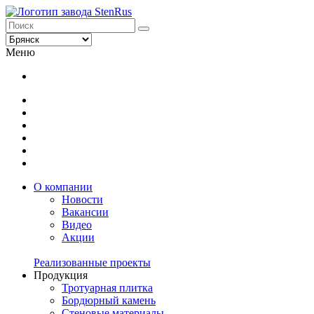
Меню
О компании
Новости
Вакансии
Видео
Акции
Реализованные проекты
Продукция
Тротуарная плитка
Бордюрный камень
Стеновые материалы