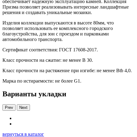
обеспечивает надежную эксплуатацию камней. Коллекция
Призма позволяет реализовывать интересные ландшафтные
решения и создавать уникальные мозаики.
Изделия коллекции выпускаются в высоте 80мм, что
позволяет использовать ее комплексного городского
благоустройства, для зон с проездом и парковками
автомобильного транспорта.
Сертификат соответствия: ГОСТ 17608-2017.
Класс прочности на сжатие: не менее В 30.
Класс прочности на растяжение при изгибе: не менее Вtb 4,0.
Марка по истираемости: не более G1.
Варианты укладки
Prev
Next
вернуться в каталог