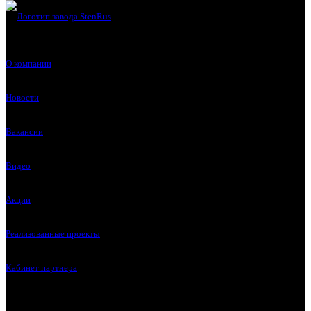
О компании
Новости
Вакансии
Видео
Акции
Реализованные проекты
Кабинет партнера