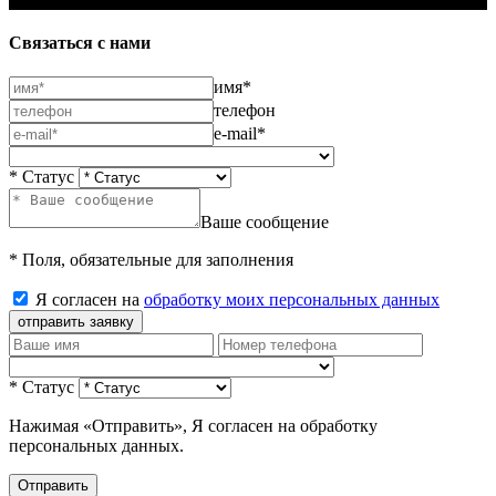
Связаться с нами
имя*
телефон
e-mail*
* Статус
Ваше сообщение
* Поля, обязательные для заполнения
Я согласен на
обработку моих персональных данных
отправить заявку
* Статус
Нажимая «Отправить», Я согласен на обработку
персональных данных.