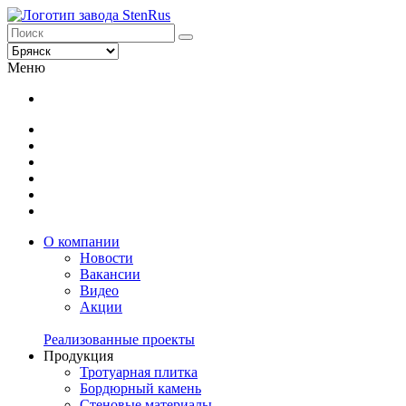
Меню
О компании
Новости
Вакансии
Видео
Акции
Реализованные проекты
Продукция
Тротуарная плитка
Бордюрный камень
Стеновые материалы