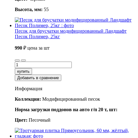
Высота, мм:
55
Песок для брусчатки модифицированный Ландшафт
Песок Полимер, 25кг
990
₽
цена за шт
купить
Добавить в сравнение
Информация
Коллекция:
Модифицированный песок
Норма загрузки поддонов на авто г/п 20 т, шт:
Цвет:
Песочный