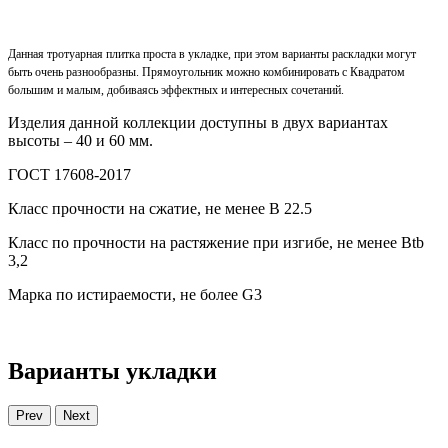
Данная тротуарная плитка проста в укладке, при этом варианты раскладки могут
быть очень разнообразны. Прямоугольник можно комбинировать с Квадратом
большим и малым, добиваясь эффектных и интересных сочетаний.
Изделия данной коллекции доступны в двух вариантах
высоты – 40 и 60 мм.
ГОСТ 17608-2017
Класс прочности на сжатие, не менее В 22.5
Класс по прочности на растяжение при изгибе, не менее Вtb
3,2
Марка по истираемости, не более G3
Варианты укладки
Prev
Next