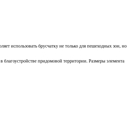
яет использовать брусчатку не только для пешеходных зон, но
 в благоустройстве придомовой территории. Размеры элемента