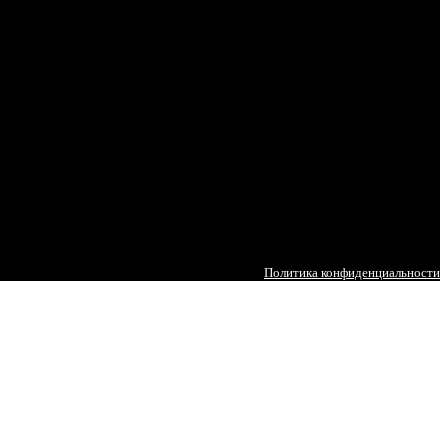
Политика конфиденциальности