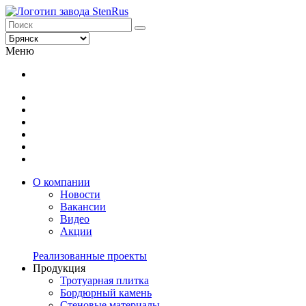
Меню
О компании
Новости
Вакансии
Видео
Акции
Реализованные проекты
Продукция
Тротуарная плитка
Бордюрный камень
Стеновые материалы