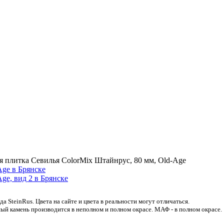
я плитка Севилья ColorMix Штайнрус, 80 мм, Old-Age
 SteinRus. Цвета на сайте и цвета в реальности могут отличаться.
ый камень производится в неполном и полном окрасе. МАФ - в полном окрасе.