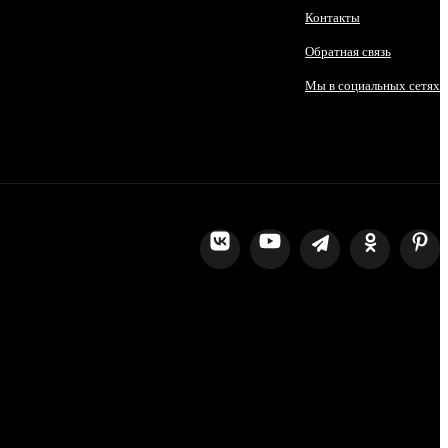
Контакты
Обратная связь
Мы в социальных сетях