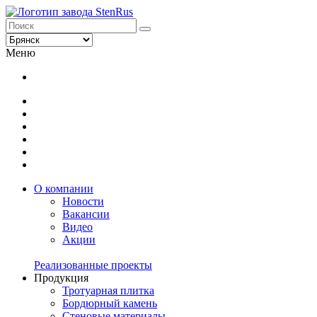
Меню
О компании
Новости
Вакансии
Видео
Акции
Реализованные проекты
Продукция
Тротуарная плитка
Бордюрный камень
Стеновые материалы