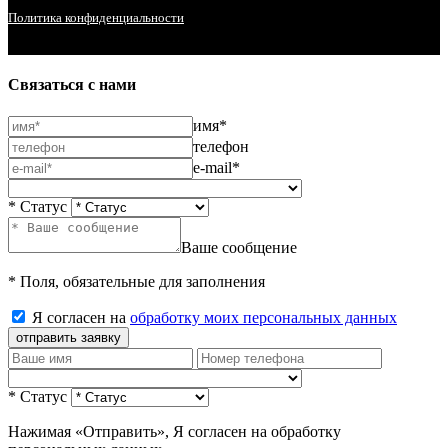
Политика конфиденциальности
Связаться с нами
имя*
телефон
e-mail*
* Статус
Ваше сообщение
* Поля, обязательные для заполнения
Я согласен на
обработку моих персональных данных
отправить заявку
* Статус
Нажимая «Отправить», Я согласен на обработку