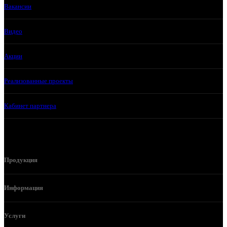
Вакансии
Видео
Акции
Реализованные проекты
Кабинет партнера
Продукция
Информация
Услуги