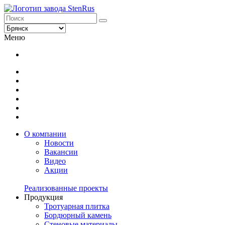
Меню
О компании
Новости
Вакансии
Видео
Акции
Реализованные проекты
Продукция
Тротуарная плитка
Бордюрный камень
Стеновые материалы