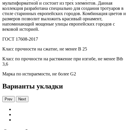
мультиформатной и состоит из трех элементов. Данная
коллекция разработана специально для создания тротуаров в
стиле старинных европейских городов. Комбинация цветов и
размеров позволит выложить красивый орнамент,
напоминающий мощеные улицы европейских городов с
вековой историей.
ГОСТ 17608-2017
Класс прочности на сжатие, не менее В 25
Класс по прочности на растяжение при изгибе, не менее Вtb
3,6
Марка по истираемости, не более G2
Варианты укладки
Prev
Next