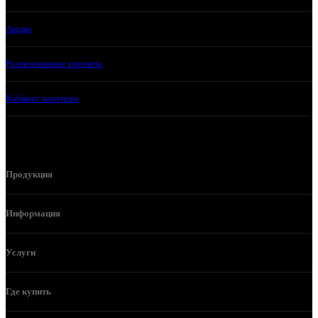
Акции
Реализованные проекты
Кабинет партнера
Продукция
Информация
Услуги
Где купить