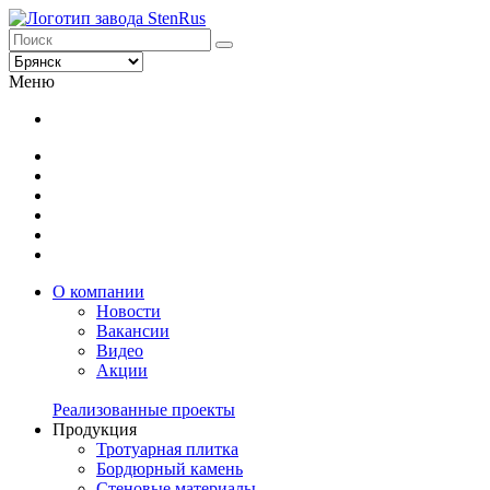
Меню
О компании
Новости
Вакансии
Видео
Акции
Реализованные проекты
Продукция
Тротуарная плитка
Бордюрный камень
Стеновые материалы