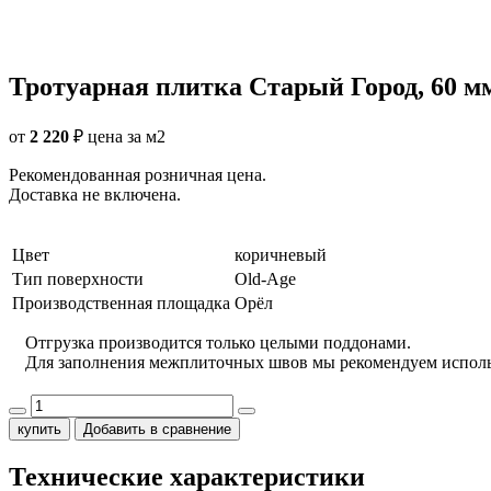
Тротуарная плитка Старый Город, 60 м
от
2 220
₽
цена за м2
Рекомендованная розничная цена.
Доставка не включена.
Цвет
коричневый
Тип поверхности
Old-Age
Производственная площадка
Орёл
Отгрузка производится только целыми поддонами.
Для заполнения межплиточных швов мы рекомендуем испол
купить
Добавить в сравнение
Технические характеристики