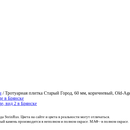
н
/
Тротуарная плитка Старый Город, 60 мм, коричневый, Old-Ag
 SteinRus. Цвета на сайте и цвета в реальности могут отличаться.
ый камень производится в неполном и полном окрасе. МАФ - в полном окрасе.