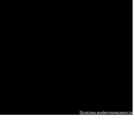
Политика конфиденциальности