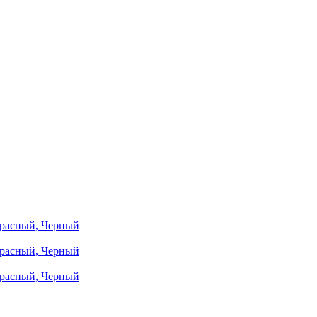
Красный, Черный
Красный, Черный
Красный, Черный