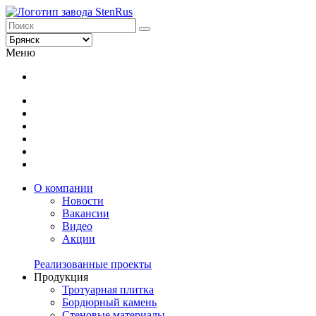
Меню
О компании
Новости
Вакансии
Видео
Акции
Реализованные проекты
Продукция
Тротуарная плитка
Бордюрный камень
Стеновые материалы