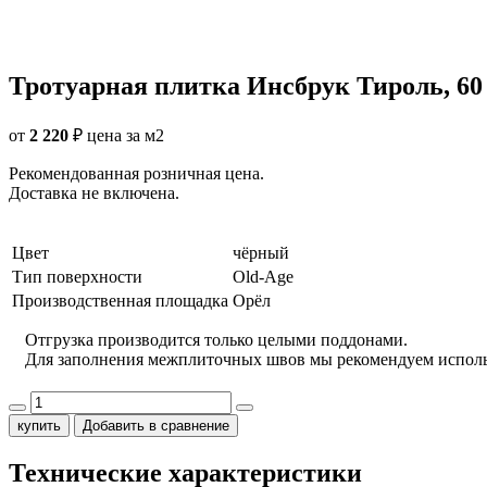
Тротуарная плитка Инсбрук Тироль, 60
от
2 220
₽
цена за м2
Рекомендованная розничная цена.
Доставка не включена.
Цвет
чёрный
Тип поверхности
Old-Age
Производственная площадка
Орёл
Отгрузка производится только целыми поддонами.
Для заполнения межплиточных швов мы рекомендуем испол
купить
Добавить в сравнение
Технические характеристики