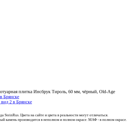
отуарная плитка Инсбрук Тироль, 60 мм, чёрный, Old-Age
 SteinRus. Цвета на сайте и цвета в реальности могут отличаться.
ый камень производится в неполном и полном окрасе. МАФ - в полном окрасе.