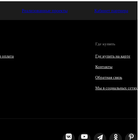
Реализованные проекты
Кабинет партнера
Где купить
и оплата
Где купить на карте
Контакты
Обратная связь
Мы в социальных сетях