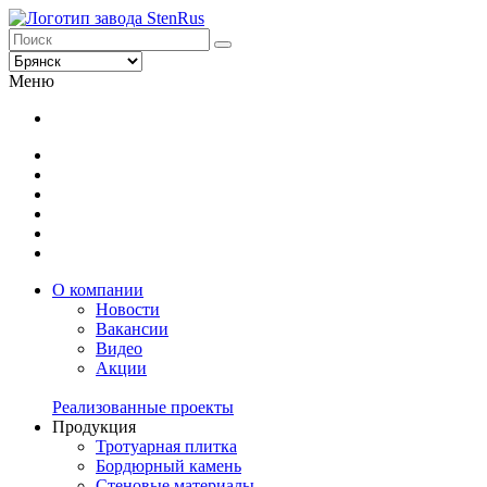
Меню
О компании
Новости
Вакансии
Видео
Акции
Реализованные проекты
Продукция
Тротуарная плитка
Бордюрный камень
Стеновые материалы