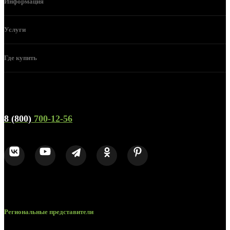
Информация
Услуги
Где купить
Телефон горячей линии и отдела продаж
8 (800)
700-12-56
Региональные представители