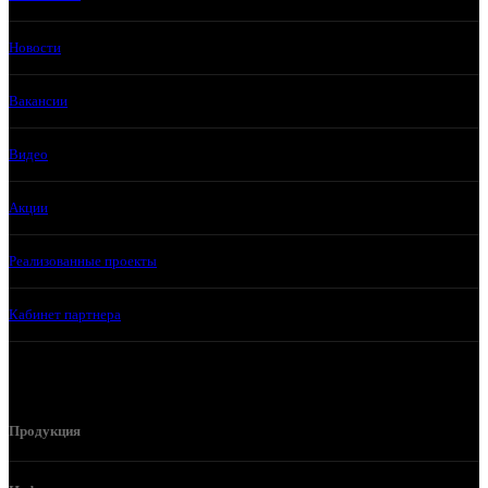
Новости
Вакансии
Видео
Акции
Реализованные проекты
Кабинет партнера
Продукция