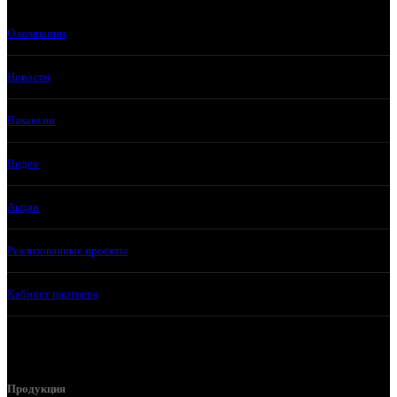
О компании
Новости
Вакансии
Видео
Акции
Реализованные проекты
Кабинет партнера
Продукция