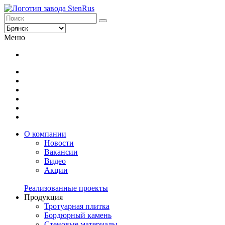
Меню
О компании
Новости
Вакансии
Видео
Акции
Реализованные проекты
Продукция
Тротуарная плитка
Бордюрный камень
Стеновые материалы