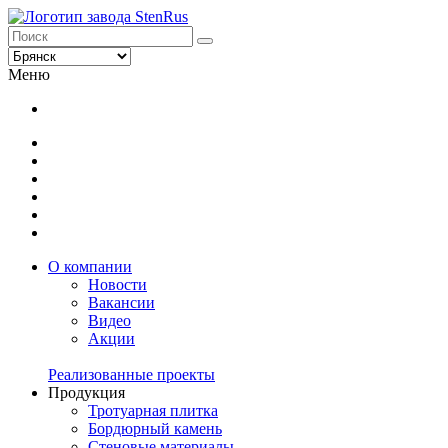
Меню
О компании
Новости
Вакансии
Видео
Акции
Реализованные проекты
Продукция
Тротуарная плитка
Бордюрный камень
Стеновые материалы