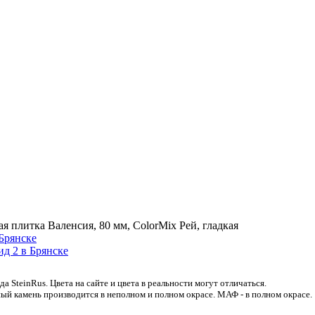
я плитка Валенсия, 80 мм, ColorMix Рей, гладкая
 SteinRus. Цвета на сайте и цвета в реальности могут отличаться.
ый камень производится в неполном и полном окрасе. МАФ - в полном окрасе.