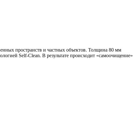
венных пространств и частных объектов. Толщина 80 мм
ологией Self-Clean. В результате происходит «самоочищение»