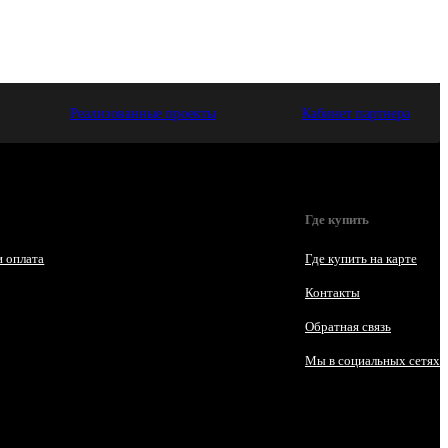
Реализованные проекты
Кабинет партнера
Где купить
и оплата
Где купить на карте
Контакты
Обратная связь
Мы в социальных сетях