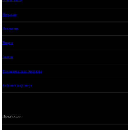
Новости
Вакансии
Видео
Акции
Реализованные проекты
Кабинет партнера
Продукция