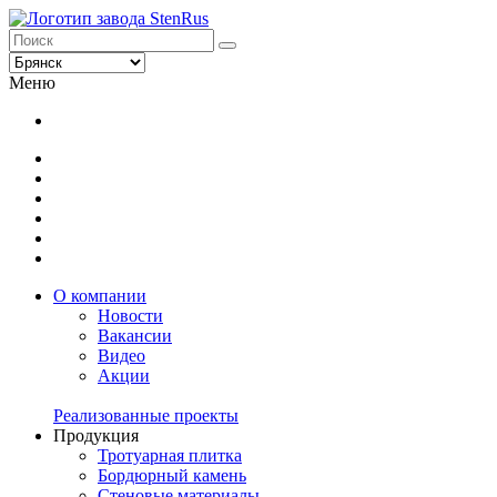
Меню
О компании
Новости
Вакансии
Видео
Акции
Реализованные проекты
Продукция
Тротуарная плитка
Бордюрный камень
Стеновые материалы