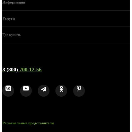
Информация
Услуги
Где купить
Телефон горячей линии и отдела продаж
8 (800)
700-12-56
Региональные представители