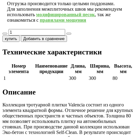
Отгрузка производится только целыми поддонами.
Для заполнения межплиточных швов мы рекомендуем
использовать
модифицированный песок
, так же
ознакомиться с
правилами мощения
купить
Добавить в сравнение
Технические характеристики
Номер
Наименование
Длина,
Ширина,
Высота,
элемента
продукции
мм
мм
мм
1
300
300
80
Описание
Коллекция тротуарной плитки Valencia состоит из одного
элемента квадратной формы. Отличное решение для крупных
общественных пространств и частных объектов. Толщина 80
мм позволяет использовать плитку на автомобильных
стоянках. При производстве данной коллекции использован
Эко-бетон с технологией Self-Clean. В результате происходит