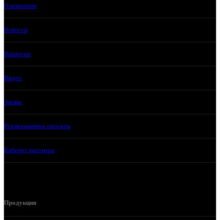
О компании
Новости
Вакансии
Видео
Акции
Реализованные проекты
Кабинет партнера
Продукция