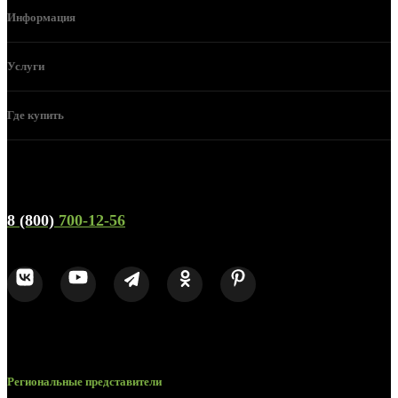
Информация
Услуги
Где купить
Телефон горячей линии и отдела продаж
8 (800)
700-12-56
Региональные представители