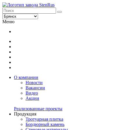
Меню
О компании
Новости
Вакансии
Видео
Акции
Реализованные проекты
Продукция
Тротуарная плитка
Бордюрный камень
Стеновые материалы