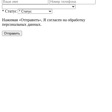
* Статус
Нажимая «Отправить», Я согласен на обработку
персональных данных.