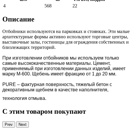
4
568
22
Описание
Отбойники используются на парковках и стоянках. Эти малые
архитектурные формы активно используют торговые центры,
выставочные залы, гостиницы для ограждения собственных и
близлежащих территорий.
При изготовлении отбойников мы используем только
самые высококачественные материалы. Цемент,
применяемый при изготовлении данных изделий, имеет
марку М-600. Щебень имеет фракцию от 1 до 20 мм.
PURE – фактурная поверхность, тяжелый бетон с
декоративным щебнем в качестве наполнителя,
технология отмыва.
С этим товаром покупают
Prev
Next