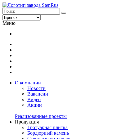
Меню
О компании
Новости
Вакансии
Видео
Акции
Реализованные проекты
Продукция
Тротуарная плитка
Бордюрный камень
Стеновые материалы