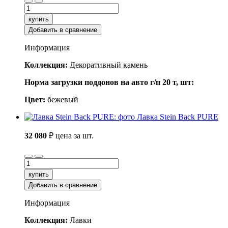
купить
Добавить в сравнение
Информация
Коллекция:
Декоративный камень
Норма загрузки поддонов на авто г/п 20 т, шт:
Цвет:
бежевый
Лавка Stein Back PURE
32 080
₽
цена за шт.
купить
Добавить в сравнение
Информация
Коллекция:
Лавки