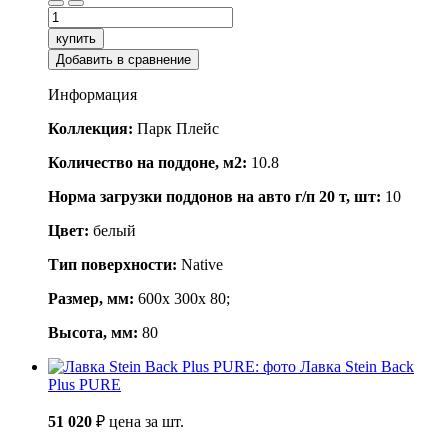
купить
Добавить в сравнение
Информация
Коллекция:
Парк Плейс
Количество на поддоне, м2:
10.8
Норма загрузки поддонов на авто г/п 20 т, шт:
10
Цвет:
белый
Тип поверхности:
Native
Размер, мм:
600x 300x 80;
Высота, мм:
80
Лавка Stein Back
Plus PURE
51 020
₽
цена за шт.