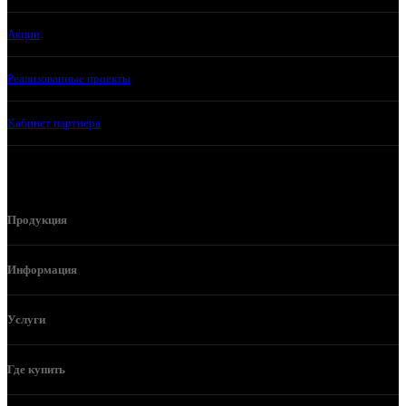
Акции
Реализованные проекты
Кабинет партнера
Продукция
Информация
Услуги
Где купить