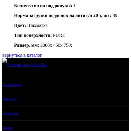
Количество на поддоне, м2:
1
Норма загрузки поддонов на авто г/п 20 т, шт:
39
Цвет:
Шахматка
Тип поверхности:
PURE
Размер, мм:
2000x 450x 750;
вернуться в каталог
О компании
Новости
Вакансии
Видео