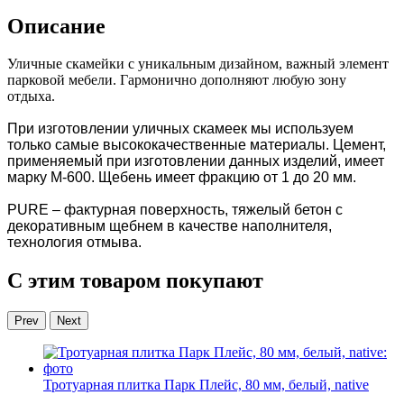
Описание
Уличные скамейки с уникальным дизайном, важный элемент
парковой мебели. Гармонично дополняют любую зону
отдыха.
При изготовлении уличных скамеек мы используем
только самые высококачественные материалы. Цемент,
применяемый при изготовлении данных изделий, имеет
марку М-600. Щебень имеет фракцию от 1 до 20 мм.
PURE – фактурная поверхность, тяжелый бетон с
декоративным щебнем в качестве наполнителя,
технология отмыва.
С этим товаром покупают
Prev
Next
Тротуарная плитка Парк Плейс, 80 мм, белый, native