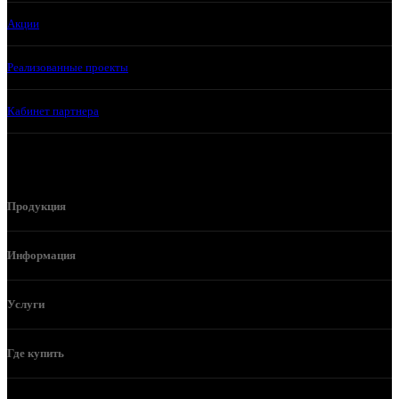
Акции
Реализованные проекты
Кабинет партнера
Продукция
Информация
Услуги
Где купить