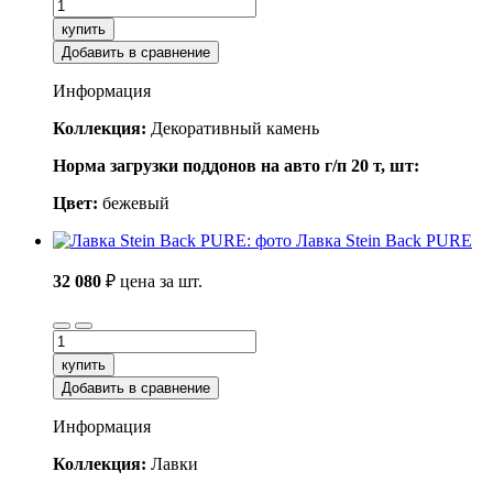
купить
Добавить в сравнение
Информация
Коллекция:
Декоративный камень
Норма загрузки поддонов на авто г/п 20 т, шт:
Цвет:
бежевый
Лавка Stein Back PURE
32 080
₽
цена за шт.
купить
Добавить в сравнение
Информация
Коллекция:
Лавки