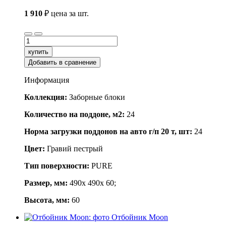
1 910
₽
цена за шт.
купить
Добавить в сравнение
Информация
Коллекция:
Заборные блоки
Количество на поддоне, м2:
24
Норма загрузки поддонов на авто г/п 20 т, шт:
24
Цвет:
Гравий пестрый
Тип поверхности:
PURE
Размер, мм:
490x 490x 60;
Высота, мм:
60
Отбойник Moon