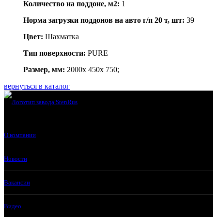
Количество на поддоне, м2:
1
Норма загрузки поддонов на авто г/п 20 т, шт:
39
Цвет:
Шахматка
Тип поверхности:
PURE
Размер, мм:
2000x 450x 750;
вернуться в каталог
О компании
Новости
Вакансии
Видео