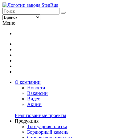
Меню
О компании
Новости
Вакансии
Видео
Акции
Реализованные проекты
Продукция
Тротуарная плитка
Бордюрный камень
Стеновые материалы