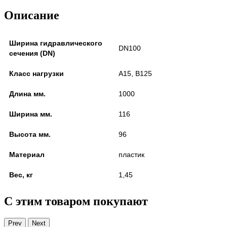
Описание
Ширина гидравлического
DN100
сечения (DN)
Класс нагрузки
A15, B125
Длина мм.
1000
Ширина мм.
116
Высота мм.
96
Материал
пластик
Вес, кг
1,45
С этим товаром покупают
Prev
Next