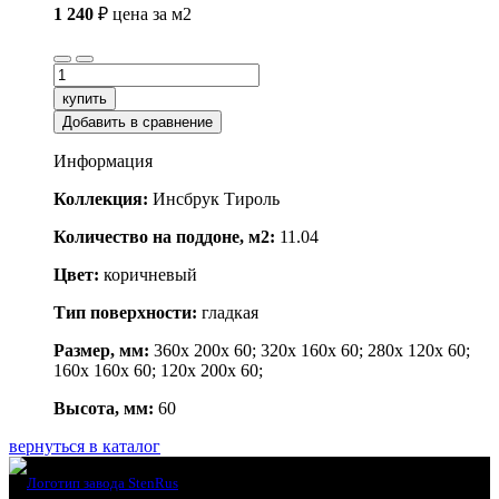
1 240
₽
цена за м2
купить
Добавить в сравнение
Информация
Коллекция:
Инсбрук Тироль
Количество на поддоне, м2:
11.04
Цвет:
коричневый
Тип поверхности:
гладкая
Размер, мм:
360x 200x 60; 320x 160x 60; 280x 120x 60;
160x 160x 60; 120x 200x 60;
Высота, мм:
60
вернуться в каталог