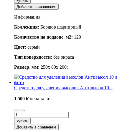
купить
Добавить в сравнение
Информация
Коллекция:
Бордюр шарнирный
Количество на поддоне, м2:
120
Цвет:
серый
Тип поверхности:
без окраса
Размер, мм:
250x 80x 200;
Средство для удаления высолов Антивысол 10 л
1 500
₽
цена за шт
купить
Добавить в сравнение