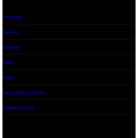
О компании
Новости
Вакансии
Видео
Акции
Реализованные проекты
Кабинет партнера