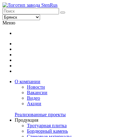
Меню
О компании
Новости
Вакансии
Видео
Акции
Реализованные проекты
Продукция
Тротуарная плитка
Бордюрный камень
Стеновые материалы