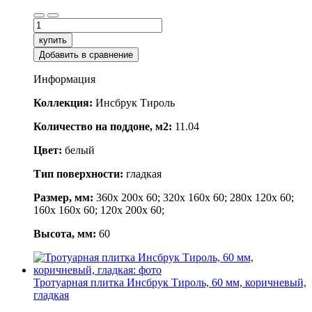
купить
Добавить в сравнение
Информация
Коллекция:
Инсбрук Тироль
Количество на поддоне, м2:
11.04
Цвет:
белый
Тип поверхности:
гладкая
Размер, мм:
360x 200x 60; 320x 160x 60; 280x 120x 60;
160x 160x 60; 120x 200x 60;
Высота, мм:
60
Тротуарная плитка Инсбрук Тироль, 60 мм, коричневый,
гладкая