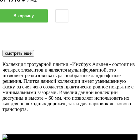
В корзину
смотреть еще
Коллекция тротуарной плитки «Инсбрук Альпен» состоит из
четырех элементов и является мультиформатной, это
позволяет реализовывать разнообразные ландшафтные
решения. Плитка данной коллекции имеет уменьшенную
фаску, за счет чего создается практически ровное покрытие с
минимальными зазорами. Изделия данной коллекции
доступны в высоте – 60 мм, что позволяет использовать их
как для пешеходных дорожек, так и для парковок легкового
транспорта.