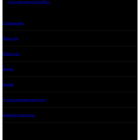
О компании
Новости
Вакансии
Видео
Акции
Реализованные проекты
Кабинет партнера