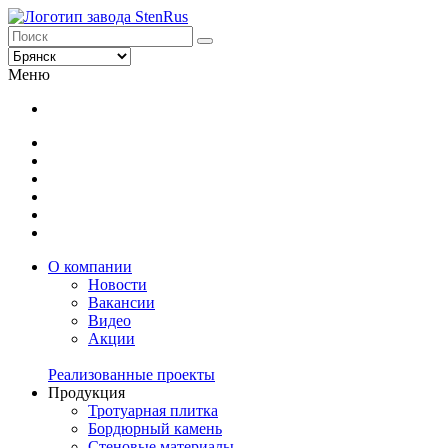
Меню
О компании
Новости
Вакансии
Видео
Акции
Реализованные проекты
Продукция
Тротуарная плитка
Бордюрный камень
Стеновые материалы