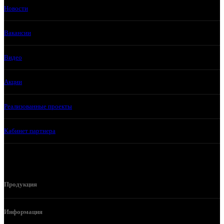
Новости
Вакансии
Видео
Акции
Реализованные проекты
Кабинет партнера
Продукция
Информация