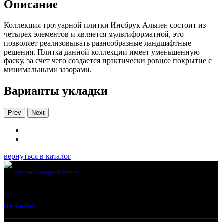
Описание
Коллекция тротуарной плитки Инсбрук Альпен состоит из
четырех элементов и является мультиформатной, это
позволяет реализовывать разнообразные ландшафтные
решения. Плитка данной коллекции имеет уменьшенную
фаску, за счет чего создается практически ровное покрытие с
минимальными зазорами.
Варианты укладки
Prev
Next
вернуться в каталог
О компании