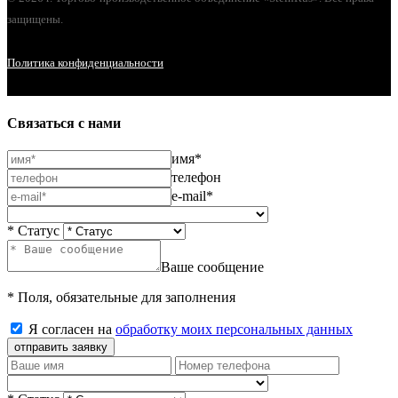
защищены.
Политика конфиденциальности
Связаться с нами
имя*
телефон
e-mail*
* Статус
Ваше сообщение
* Поля, обязательные для заполнения
Я согласен на
обработку моих персональных данных
отправить заявку