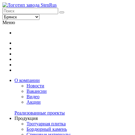
Меню
О компании
Новости
Вакансии
Видео
Акции
Реализованные проекты
Продукция
Тротуарная плитка
Бордюрный камень
Стеновые материалы